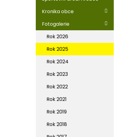
Kronika obce
Fotogalerie
Rok 2026
Rok 2025
Rok 2024
Rok 2023
Rok 2022
Rok 2021
Rok 2019
Rok 2018
Rok 2017