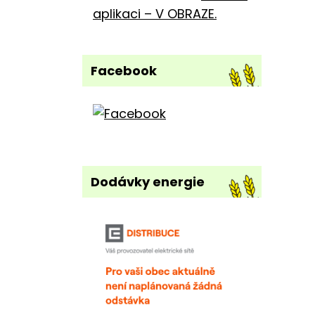
aplikaci – V OBRAZE.
Facebook
Dodávky energie