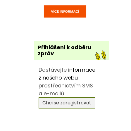
Přihlášení k odběru
zpráv
Dostávejte
informace
z našeho webu
prostřednictvím SMS
a e-mailů
Chci se zaregistrovat