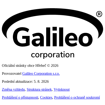
Oficiální stránky obce Hřebeč © 2026
Provozovatel
Galileo Corporation s.r.o.
Poslední aktualizace: 5. 8. 2026
Změna vzhledu
,
Struktura stránek
,
Vytisknout
Prohlášení o přístupnosti
,
Cookies
,
Prohlášení o ochraně soukromí