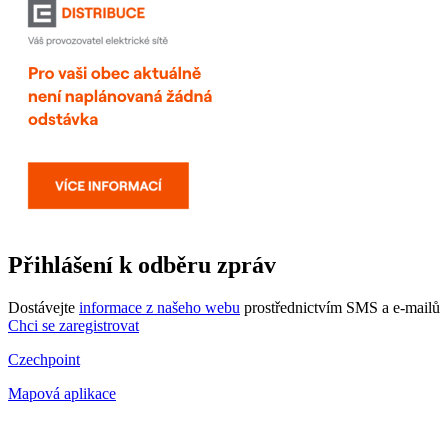
Přihlášení k odběru zpráv
Dostávejte
informace z našeho webu
prostřednictvím SMS a e-mailů
Chci se zaregistrovat
Czechpoint
Mapová aplikace