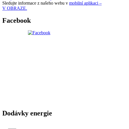
Sledujte informace z našeho webu v
mobilní aplikaci –
V OBRAZE.
Facebook
Dodávky energie