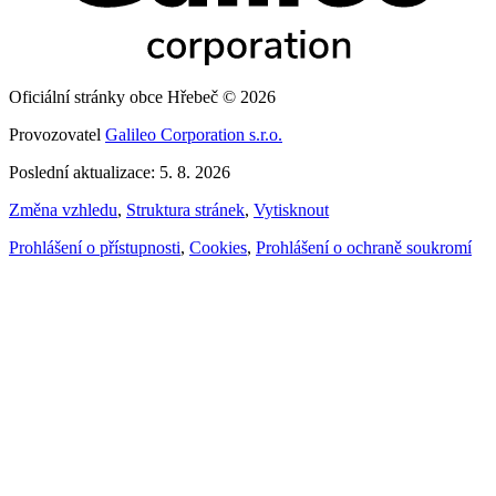
Oficiální stránky obce Hřebeč © 2026
Provozovatel
Galileo Corporation s.r.o.
Poslední aktualizace: 5. 8. 2026
Změna vzhledu
,
Struktura stránek
,
Vytisknout
Prohlášení o přístupnosti
,
Cookies
,
Prohlášení o ochraně soukromí