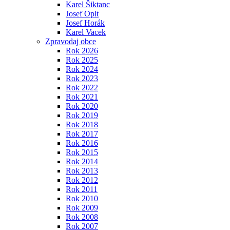
Karel Šiktanc
Josef Oplt
Josef Horák
Karel Vacek
Zpravodaj obce
Rok 2026
Rok 2025
Rok 2024
Rok 2023
Rok 2022
Rok 2021
Rok 2020
Rok 2019
Rok 2018
Rok 2017
Rok 2016
Rok 2015
Rok 2014
Rok 2013
Rok 2012
Rok 2011
Rok 2010
Rok 2009
Rok 2008
Rok 2007