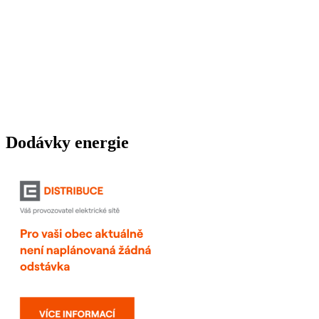
Dodávky energie