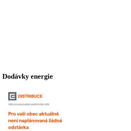
Dodávky energie