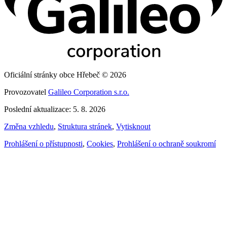
Oficiální stránky obce Hřebeč © 2026
Provozovatel
Galileo Corporation s.r.o.
Poslední aktualizace: 5. 8. 2026
Změna vzhledu
,
Struktura stránek
,
Vytisknout
Prohlášení o přístupnosti
,
Cookies
,
Prohlášení o ochraně soukromí