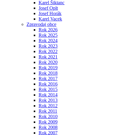
Karel Šiktanc
Josef Oplt
Josef Horák
Karel Vacek
Zpravodaj obce
Rok 2026
Rok 2025
Rok 2024
Rok 2023
Rok 2022
Rok 2021
Rok 2020
Rok 2019
Rok 2018
Rok 2017
Rok 2016
Rok 2015
Rok 2014
Rok 2013
Rok 2012
Rok 2011
Rok 2010
Rok 2009
Rok 2008
Rok 2007