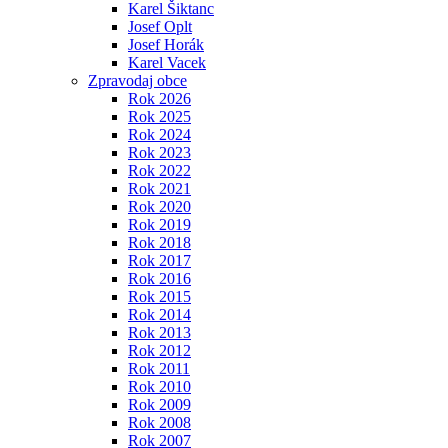
Karel Šiktanc
Josef Oplt
Josef Horák
Karel Vacek
Zpravodaj obce
Rok 2026
Rok 2025
Rok 2024
Rok 2023
Rok 2022
Rok 2021
Rok 2020
Rok 2019
Rok 2018
Rok 2017
Rok 2016
Rok 2015
Rok 2014
Rok 2013
Rok 2012
Rok 2011
Rok 2010
Rok 2009
Rok 2008
Rok 2007