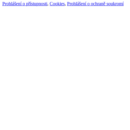
Prohlášení o přístupnosti
,
Cookies
,
Prohlášení o ochraně soukromí