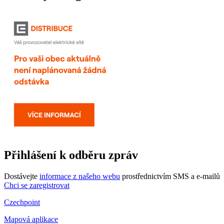
Přihlášení k odběru zpráv
Dostávejte
informace z našeho webu
prostřednictvím SMS a e-mailů
Chci se zaregistrovat
Czechpoint
Mapová aplikace