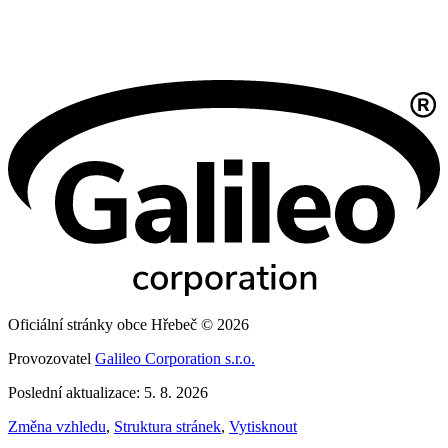
Oficiální stránky obce Hřebeč © 2026
Provozovatel
Galileo Corporation s.r.o.
Poslední aktualizace: 5. 8. 2026
Změna vzhledu
,
Struktura stránek
,
Vytisknout