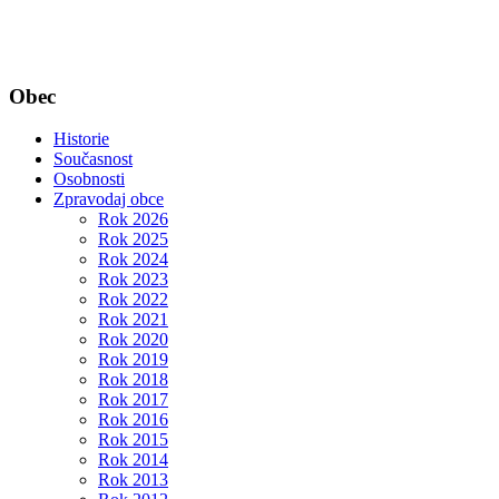
Obec
Historie
Současnost
Osobnosti
Zpravodaj obce
Rok 2026
Rok 2025
Rok 2024
Rok 2023
Rok 2022
Rok 2021
Rok 2020
Rok 2019
Rok 2018
Rok 2017
Rok 2016
Rok 2015
Rok 2014
Rok 2013