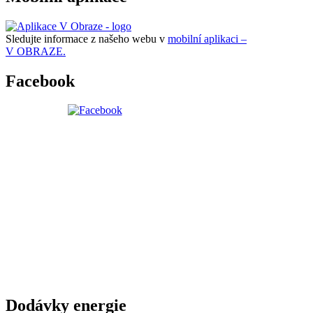
Sledujte informace z našeho webu v
mobilní aplikaci –
V OBRAZE.
Facebook
Dodávky energie