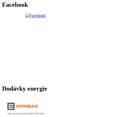
Facebook
Dodávky energie