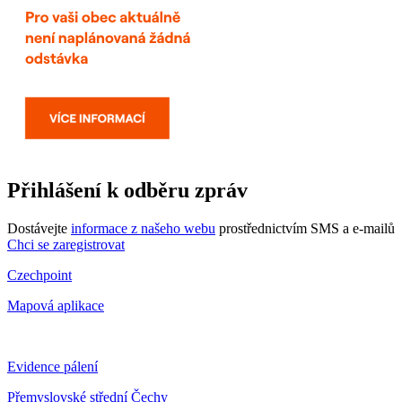
Přihlášení k odběru zpráv
Dostávejte
informace z našeho webu
prostřednictvím SMS a e-mailů
Chci se zaregistrovat
Czechpoint
Mapová aplikace
Evidence pálení
Přemyslovské střední Čechy