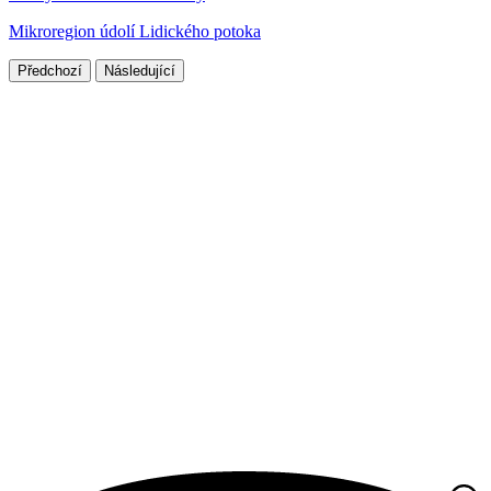
Mikroregion údolí Lidického potoka
Předchozí
Následující