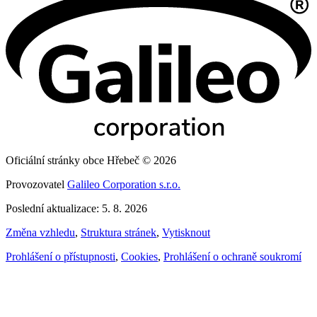
Oficiální stránky obce Hřebeč © 2026
Provozovatel
Galileo Corporation s.r.o.
Poslední aktualizace: 5. 8. 2026
Změna vzhledu
,
Struktura stránek
,
Vytisknout
Prohlášení o přístupnosti
,
Cookies
,
Prohlášení o ochraně soukromí