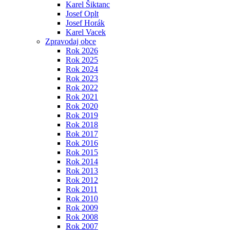
Karel Šiktanc
Josef Oplt
Josef Horák
Karel Vacek
Zpravodaj obce
Rok 2026
Rok 2025
Rok 2024
Rok 2023
Rok 2022
Rok 2021
Rok 2020
Rok 2019
Rok 2018
Rok 2017
Rok 2016
Rok 2015
Rok 2014
Rok 2013
Rok 2012
Rok 2011
Rok 2010
Rok 2009
Rok 2008
Rok 2007