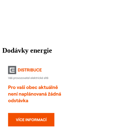
Dodávky energie