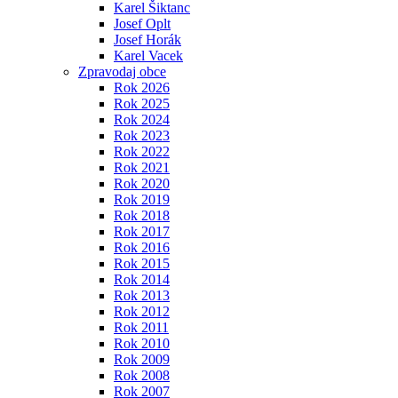
Karel Šiktanc
Josef Oplt
Josef Horák
Karel Vacek
Zpravodaj obce
Rok 2026
Rok 2025
Rok 2024
Rok 2023
Rok 2022
Rok 2021
Rok 2020
Rok 2019
Rok 2018
Rok 2017
Rok 2016
Rok 2015
Rok 2014
Rok 2013
Rok 2012
Rok 2011
Rok 2010
Rok 2009
Rok 2008
Rok 2007