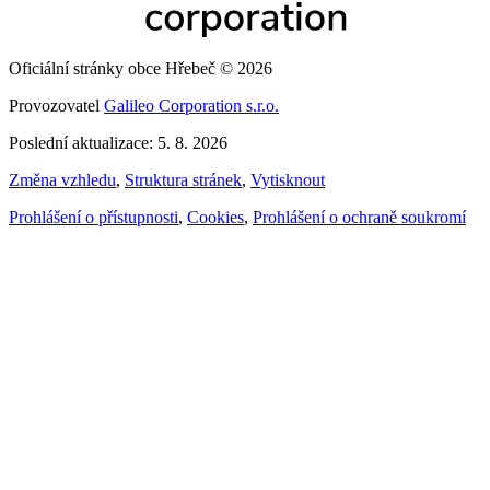
Oficiální stránky obce Hřebeč © 2026
Provozovatel
Galileo Corporation s.r.o.
Poslední aktualizace: 5. 8. 2026
Změna vzhledu
,
Struktura stránek
,
Vytisknout
Prohlášení o přístupnosti
,
Cookies
,
Prohlášení o ochraně soukromí