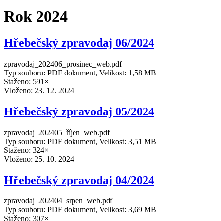
Rok 2024
Hřebečský zpravodaj 06/2024
zpravodaj_202406_prosinec_web.pdf
Typ souboru: PDF dokument, Velikost: 1,58 MB
Staženo: 591×
Vloženo:
23. 12. 2024
Hřebečský zpravodaj 05/2024
zpravodaj_202405_říjen_web.pdf
Typ souboru: PDF dokument, Velikost: 3,51 MB
Staženo: 324×
Vloženo:
25. 10. 2024
Hřebečský zpravodaj 04/2024
zpravodaj_202404_srpen_web.pdf
Typ souboru: PDF dokument, Velikost: 3,69 MB
Staženo: 307×