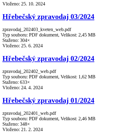
Vloženo:
25. 10. 2024
Hřebečský zpravodaj 03/2024
zpravodaj_202403_kveten_web.pdf
Typ souboru: PDF dokument, Velikost: 2,45 MB
Staženo: 304×
Vloženo:
25. 6. 2024
Hřebečský zpravodaj 02/2024
zpravodaj_202402_web.pdf
Typ souboru: PDF dokument, Velikost: 1,62 MB
Staženo: 633×
Vloženo:
24. 4. 2024
Hřebečský zpravodaj 01/2024
zpravodaj_202401_web.pdf
Typ souboru: PDF dokument, Velikost: 2,46 MB
Staženo: 348×
Vloženo:
21. 2. 2024