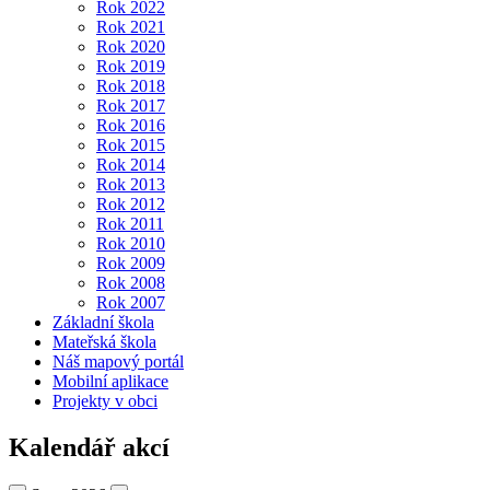
Rok 2022
Rok 2021
Rok 2020
Rok 2019
Rok 2018
Rok 2017
Rok 2016
Rok 2015
Rok 2014
Rok 2013
Rok 2012
Rok 2011
Rok 2010
Rok 2009
Rok 2008
Rok 2007
Základní škola
Mateřská škola
Náš mapový portál
Mobilní aplikace
Projekty v obci
Kalendář akcí