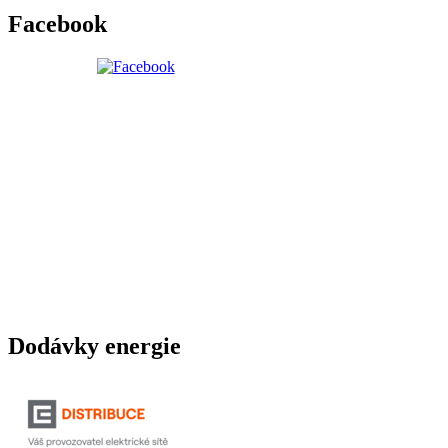
Facebook
Dodávky energie