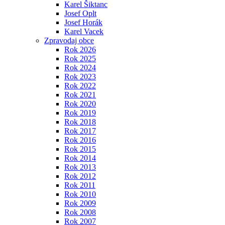
Karel Šiktanc
Josef Oplt
Josef Horák
Karel Vacek
Zpravodaj obce
Rok 2026
Rok 2025
Rok 2024
Rok 2023
Rok 2022
Rok 2021
Rok 2020
Rok 2019
Rok 2018
Rok 2017
Rok 2016
Rok 2015
Rok 2014
Rok 2013
Rok 2012
Rok 2011
Rok 2010
Rok 2009
Rok 2008
Rok 2007