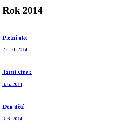
Rok 2014
Pietní akt
22. 10. 2014
Jarní vínek
3. 6. 2014
Den dětí
3. 6. 2014