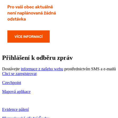
Přihlášení k odběru zpráv
Dostávejte
informace z našeho webu
prostřednictvím SMS a e-mailů
Chci se zaregistrovat
Czechpoint
Mapová aplikace
Evidence pálení