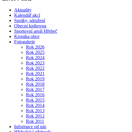
Aktuality
Kalendář akcí
Spolky, sdružení
Obecní knihovna
Sportovní areál Hřebeč
Kronika obce
Fotogalerie
Rok 2026
Rok 2025
Rok 2024
Rok 2023
Rok 2022
Rok 2021
Rok 2019
Rok 2018
Rok 2017
Rok 2016
Rok 2015
Rok 2014
Rok 2013
Rok 2012
Rok 2011
Informace od nás
Hřebečská přehrada