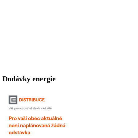
Dodávky energie