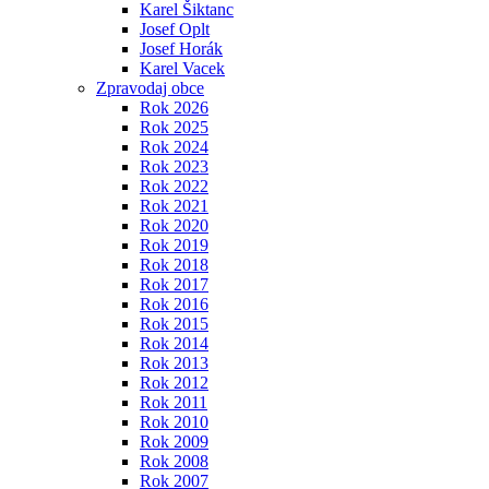
Karel Šiktanc
Josef Oplt
Josef Horák
Karel Vacek
Zpravodaj obce
Rok 2026
Rok 2025
Rok 2024
Rok 2023
Rok 2022
Rok 2021
Rok 2020
Rok 2019
Rok 2018
Rok 2017
Rok 2016
Rok 2015
Rok 2014
Rok 2013
Rok 2012
Rok 2011
Rok 2010
Rok 2009
Rok 2008
Rok 2007