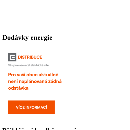
Dodávky energie