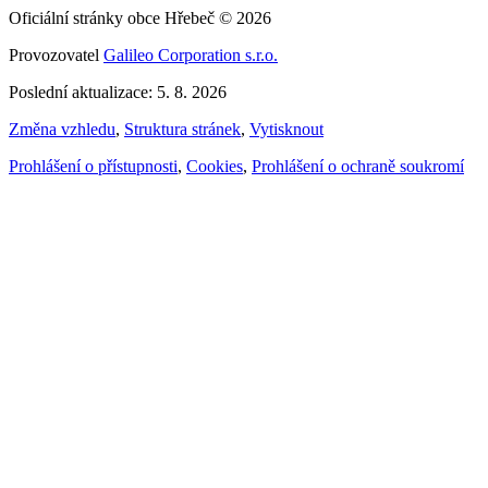
Oficiální stránky obce Hřebeč © 2026
Provozovatel
Galileo Corporation s.r.o.
Poslední aktualizace: 5. 8. 2026
Změna vzhledu
,
Struktura stránek
,
Vytisknout
Prohlášení o přístupnosti
,
Cookies
,
Prohlášení o ochraně soukromí