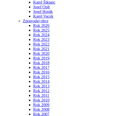
Karel Šiktanc
Josef Oplt
Josef Horák
Karel Vacek
Zpravodaj obce
Rok 2026
Rok 2025
Rok 2024
Rok 2023
Rok 2022
Rok 2021
Rok 2020
Rok 2019
Rok 2018
Rok 2017
Rok 2016
Rok 2015
Rok 2014
Rok 2013
Rok 2012
Rok 2011
Rok 2010
Rok 2009
Rok 2008
Rok 2007