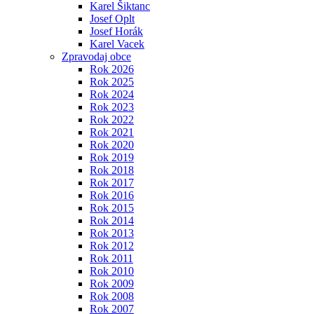
Karel Šiktanc
Josef Oplt
Josef Horák
Karel Vacek
Zpravodaj obce
Rok 2026
Rok 2025
Rok 2024
Rok 2023
Rok 2022
Rok 2021
Rok 2020
Rok 2019
Rok 2018
Rok 2017
Rok 2016
Rok 2015
Rok 2014
Rok 2013
Rok 2012
Rok 2011
Rok 2010
Rok 2009
Rok 2008
Rok 2007