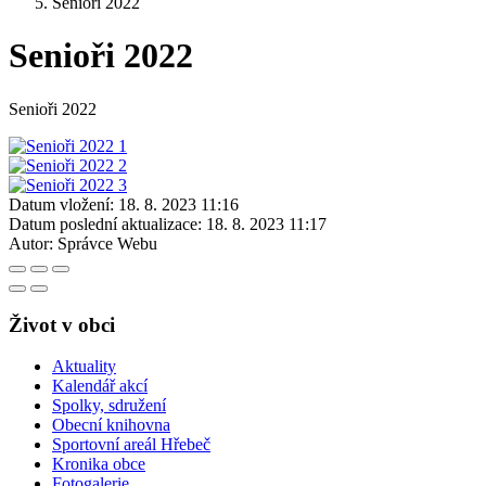
Senioři 2022
Senioři 2022
Senioři 2022
Datum vložení:
18. 8. 2023 11:16
Datum poslední aktualizace:
18. 8. 2023 11:17
Autor:
Správce Webu
Život v obci
Aktuality
Kalendář akcí
Spolky, sdružení
Obecní knihovna
Sportovní areál Hřebeč
Kronika obce
Fotogalerie