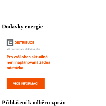
Dodávky energie
Přihlášení k odběru zpráv