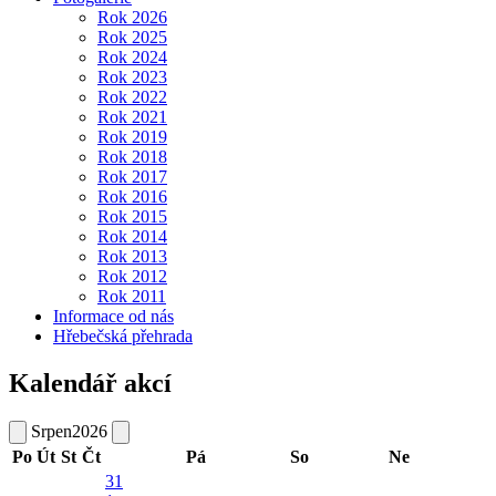
Rok 2026
Rok 2025
Rok 2024
Rok 2023
Rok 2022
Rok 2021
Rok 2019
Rok 2018
Rok 2017
Rok 2016
Rok 2015
Rok 2014
Rok 2013
Rok 2012
Rok 2011
Informace od nás
Hřebečská přehrada
Kalendář akcí
Srpen
2026
Po
Út
St
Čt
Pá
So
Ne
31