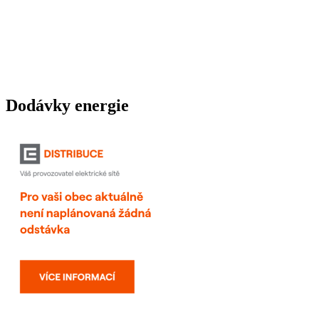
Dodávky energie