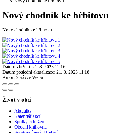
Nový chodník ke hřbitovu
Nový chodník ke hřbitovu
Nový chodník ke hřbitovu
Datum vložení:
21. 8. 2023 11:16
Datum poslední aktualizace:
21. 8. 2023 11:18
Autor:
Správce Webu
Život v obci
Aktuality
Kalendář akcí
Spolky, sdružení
Obecní knihovna
Sportovní areál Hřebeč