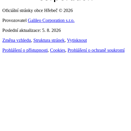
Oficiální stránky obce Hřebeč © 2026
Provozovatel
Galileo Corporation s.r.o.
Poslední aktualizace: 5. 8. 2026
Změna vzhledu
,
Struktura stránek
,
Vytisknout
Prohlášení o přístupnosti
,
Cookies
,
Prohlášení o ochraně soukromí