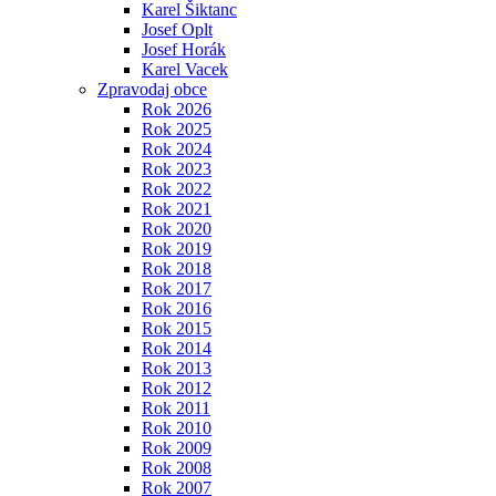
Karel Šiktanc
Josef Oplt
Josef Horák
Karel Vacek
Zpravodaj obce
Rok 2026
Rok 2025
Rok 2024
Rok 2023
Rok 2022
Rok 2021
Rok 2020
Rok 2019
Rok 2018
Rok 2017
Rok 2016
Rok 2015
Rok 2014
Rok 2013
Rok 2012
Rok 2011
Rok 2010
Rok 2009
Rok 2008
Rok 2007