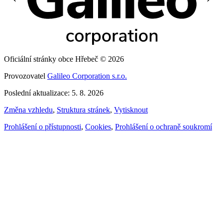
Oficiální stránky obce Hřebeč © 2026
Provozovatel
Galileo Corporation s.r.o.
Poslední aktualizace: 5. 8. 2026
Změna vzhledu
,
Struktura stránek
,
Vytisknout
Prohlášení o přístupnosti
,
Cookies
,
Prohlášení o ochraně soukromí