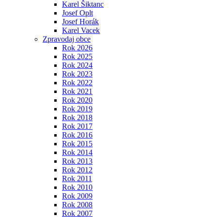
Karel Šiktanc
Josef Oplt
Josef Horák
Karel Vacek
Zpravodaj obce
Rok 2026
Rok 2025
Rok 2024
Rok 2023
Rok 2022
Rok 2021
Rok 2020
Rok 2019
Rok 2018
Rok 2017
Rok 2016
Rok 2015
Rok 2014
Rok 2013
Rok 2012
Rok 2011
Rok 2010
Rok 2009
Rok 2008
Rok 2007