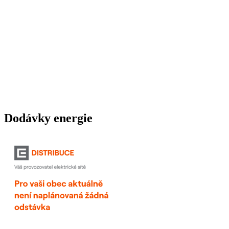
Dodávky energie