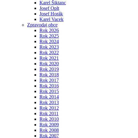
Karel Šiktanc
Josef Oplt
Josef Horák
Karel Vacek
Zpravodaj obce
Rok 2026
Rok 2025
Rok 2024
Rok 2023
Rok 2022
Rok 2021
Rok 2020
Rok 2019
Rok 2018
Rok 2017
Rok 2016
Rok 2015
Rok 2014
Rok 2013
Rok 2012
Rok 2011
Rok 2010
Rok 2009
Rok 2008
Rok 2007