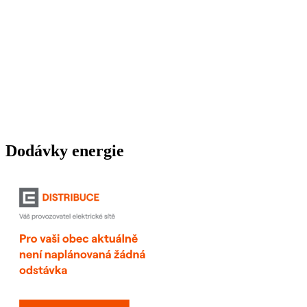
Dodávky energie