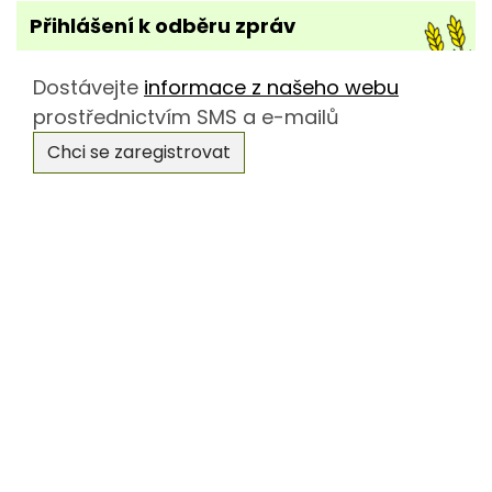
Přihlášení k odběru zpráv
Dostávejte
informace z našeho webu
prostřednictvím SMS a e-mailů
Chci se zaregistrovat