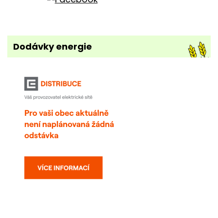
Dodávky energie