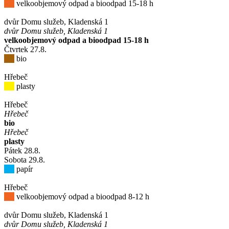
velkoobjemový odpad a bioodpad 15-18 h
dvůr Domu služeb, Kladenská 1
dvůr Domu služeb, Kladenská 1
velkoobjemový odpad a bioodpad 15-18 h
Čtvrtek
27
.8.
bio
Hřebeč
plasty
Hřebeč
Hřebeč
bio
Hřebeč
plasty
Pátek
28
.8.
Sobota
29
.8.
papír
Hřebeč
velkoobjemový odpad a bioodpad 8-12 h
dvůr Domu služeb, Kladenská 1
dvůr Domu služeb, Kladenská 1