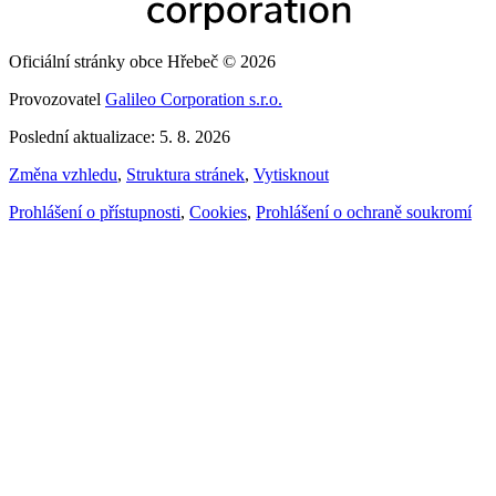
Oficiální stránky obce Hřebeč © 2026
Provozovatel
Galileo Corporation s.r.o.
Poslední aktualizace: 5. 8. 2026
Změna vzhledu
,
Struktura stránek
,
Vytisknout
Prohlášení o přístupnosti
,
Cookies
,
Prohlášení o ochraně soukromí