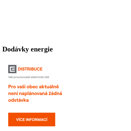
Dodávky energie