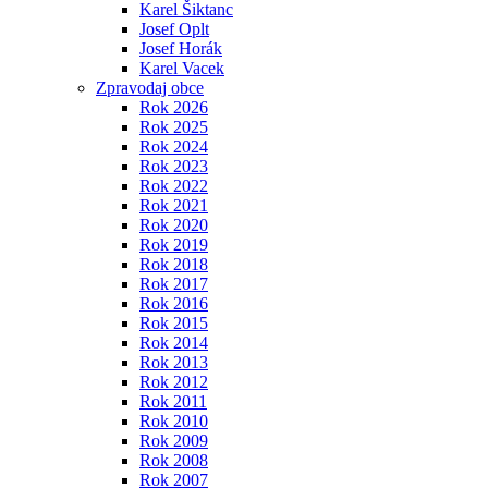
Karel Šiktanc
Josef Oplt
Josef Horák
Karel Vacek
Zpravodaj obce
Rok 2026
Rok 2025
Rok 2024
Rok 2023
Rok 2022
Rok 2021
Rok 2020
Rok 2019
Rok 2018
Rok 2017
Rok 2016
Rok 2015
Rok 2014
Rok 2013
Rok 2012
Rok 2011
Rok 2010
Rok 2009
Rok 2008
Rok 2007