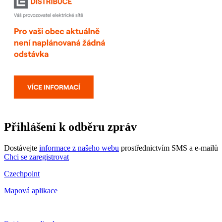
Přihlášení k odběru zpráv
Dostávejte
informace z našeho webu
prostřednictvím SMS a e-mailů
Chci se zaregistrovat
Czechpoint
Mapová aplikace