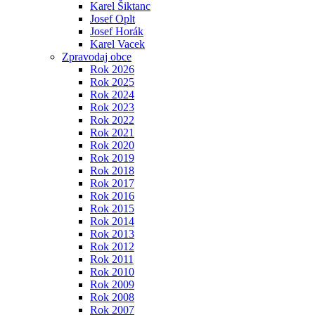
Karel Šiktanc
Josef Oplt
Josef Horák
Karel Vacek
Zpravodaj obce
Rok 2026
Rok 2025
Rok 2024
Rok 2023
Rok 2022
Rok 2021
Rok 2020
Rok 2019
Rok 2018
Rok 2017
Rok 2016
Rok 2015
Rok 2014
Rok 2013
Rok 2012
Rok 2011
Rok 2010
Rok 2009
Rok 2008
Rok 2007