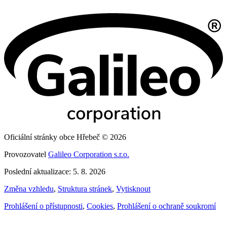
Oficiální stránky obce Hřebeč © 2026
Provozovatel
Galileo Corporation s.r.o.
Poslední aktualizace: 5. 8. 2026
Změna vzhledu
,
Struktura stránek
,
Vytisknout
Prohlášení o přístupnosti
,
Cookies
,
Prohlášení o ochraně soukromí