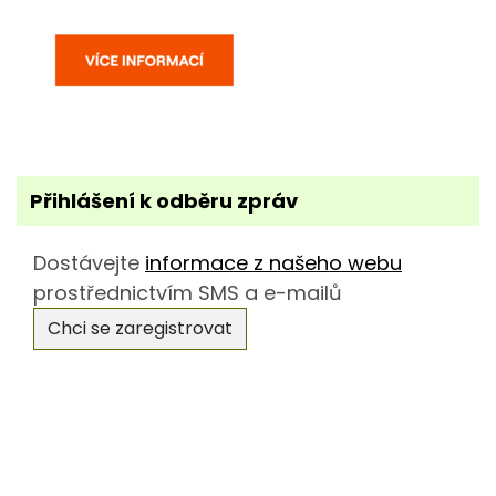
Přihlášení k odběru zpráv
Dostávejte
informace z našeho webu
prostřednictvím SMS a e-mailů
Chci se zaregistrovat