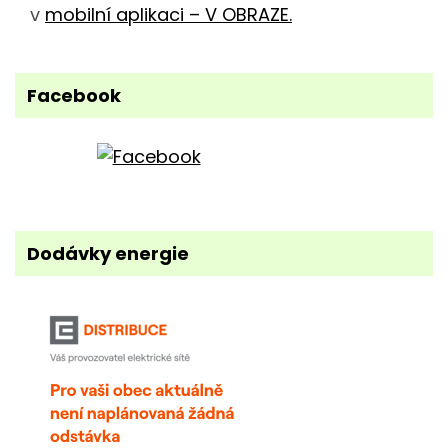
v
mobilní aplikaci – V OBRAZE.
Facebook
Dodávky energie